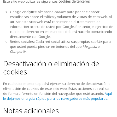
Este sitio web utiliza las siguientes
cookies de terceros
:
Google Analytics: Almacena
cookies
para poder elaborar
estadísticas sobre el tráfico y volumen de visitas de esta web. Al
utilizar este sitio web está consintiendo el tratamiento de
información acerca de usted por Google. Por tanto, el ejercicio de
cualquier derecho en este sentido deberá hacerlo comunicando
directamente con Google.
Redes sociales: Cada red social utiliza sus propias
cookies
para
que usted pueda pinchar en botones del tipo
Me gusta
o
Compartir
.
Desactivación o eliminación de
cookies
En cualquier momento podrá ejercer su derecho de desactivación o
eliminación de cookies de este sitio web. Estas acciones se realizan
de forma diferente en función del navegador que esté usando.
Aquí
le dejamos una guía rápida para los navegadores más populares
.
Notas adicionales